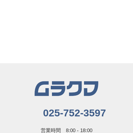
025-752-3597
営業時間 8:00 - 18:00