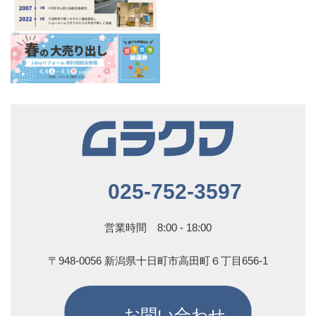
025-752-3597
営業時間 8:00 - 18:00
〒948-0056 新潟県十日町市高田町６丁目656-1
お問い合わせ