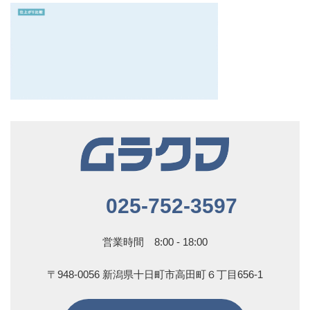
025-752-3597
営業時間 8:00 - 18:00
〒948-0056 新潟県十日町市高田町６丁目656-1