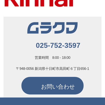
025-752-3597
営業時間 8:00 - 18:00
〒948-0056 新潟県十日町市高田町６丁目656-1
お問い合わせ