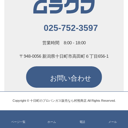
025-752-3597
営業時間 8:00 - 18:00
〒948-0056 新潟県十日町市高田町６丁目656-1
お問い合わせ
Copyright © 十日町のプロパンガス販売なら村熊商店 All Rights Reserved.
ページ一覧
ホーム
電話
メール