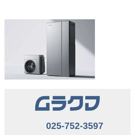
025-752-3597