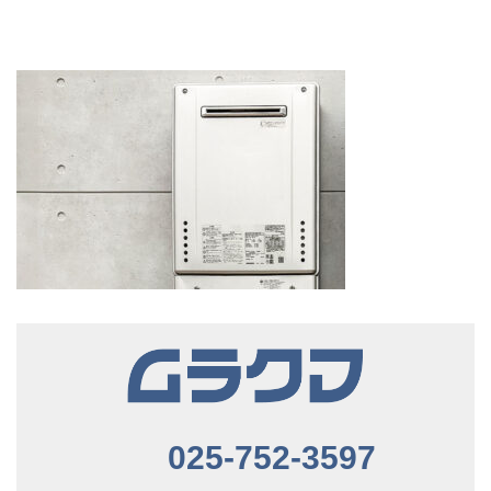
025-752-3597