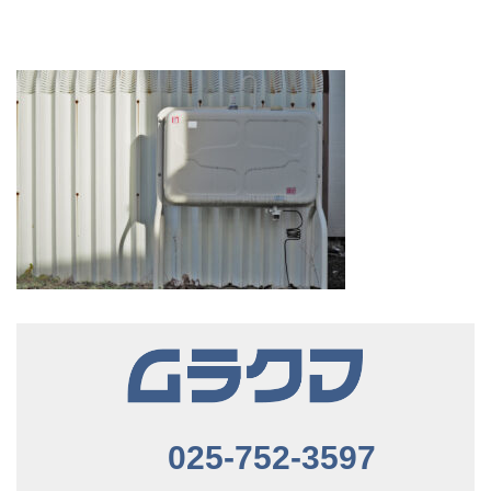
025-752-3597