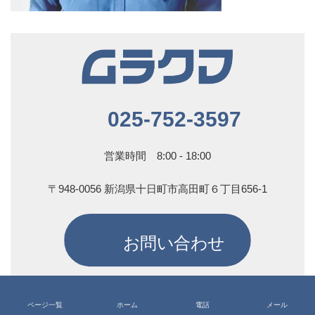
025-752-3597
営業時間 8:00 - 18:00
〒948-0056 新潟県十日町市高田町６丁目656-1
お問い合わせ
Copyright © 十日町のプロパンガス販売なら村熊商店 All Rights Reserved.
ページ一覧
ホーム
電話
メール