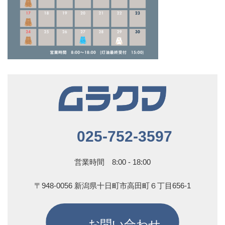
025-752-3597
営業時間 8:00 - 18:00
〒948-0056 新潟県十日町市高田町６丁目656-1
お問い合わせ